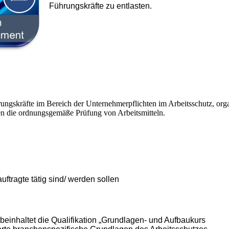
Führungskräfte zu entlasten.
rungskräfte im Bereich der Unternehmerpflichten im Arbeitsschutz, org
sen die ordnungsgemäße Prüfung von Arbeitsmitteln.
uftragte tätig sind/ werden sollen
beinhaltet die Qualifikation „Grundlagen- und Aufbaukurs