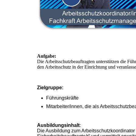
Aufgabe:
Die Arbeitsschutzbeauftragten unterstützen die Füh
den Arbeitsschutz in der Einrichtung und veranlas
Zielgruppe:
Führungskräfte
Mitarbeiter/innen, die als Arbeitsschutzbea
Ausbildungsinhalt
:
Die Ausbildung zum Arbeitsschutzkoordinator 