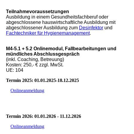
Teilnahmevoraussetzungen
Ausbildung in einem Gesundheitsfachberuf oder
abgeschlossene hauswirtschaftliche Ausbildung mit
abgeschlossener Ausbildung zum
Desinfektor
und
Fachtechniker für Hygienemanagement
.
M4-5.1 + 5.2 Onlinemodul, Fallbearbeitungen und
mündliches Abschlussgespräch
(inkl. Coaching, Betreuung)
Kosten: 250,- € zzgl. MwSt.
UE: 104
Termin 2025: 01.01.2025-18.12.2025
Onlineanmeldung
Termin 2026: 01.01.2026 - 11.12.2026
Onlineanmeldung