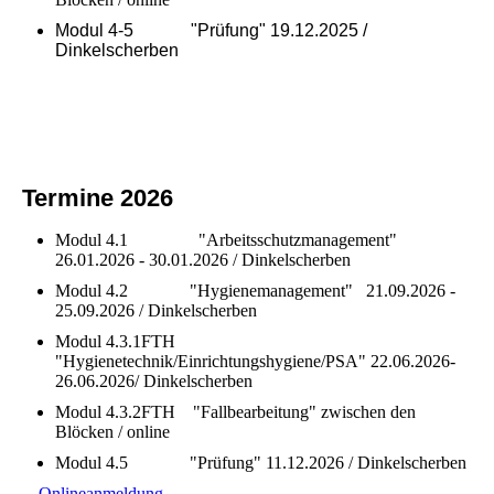
Modul 4-5 "Prüfung" 19.12.2025 /
Dinkelscherben
Termine 2026
Modul 4.1 "Arbeitsschutzmanagement"
26.01.2026 - 30.01.2026 / Dinkelscherben
Modul 4.2 "Hygienemanagement" 21.09.2026 -
25.09.2026 / Dinkelscherben
Modul 4.3.1FTH
"Hygienetechnik/Einrichtungshygiene/PSA" 22.06.2026-
26.06.2026/ Dinkelscherben
Modul 4.3.2FTH "Fallbearbeitung" zwischen den
Blöcken / online
Modul 4.5 "Prüfung" 11.12.2026 / Dinkelscherben
Onlineanmeldung