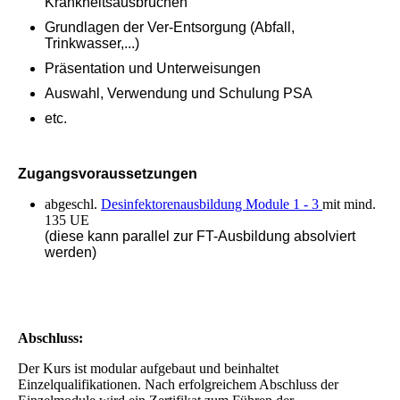
Krankheitsausbrüchen
Grundlagen der Ver-Entsorgung (Abfall,
Trinkwasser,...)
Präsentation und Unterweisungen
Auswahl, Verwendung und Schulung PSA
etc.
Zugangsvoraussetzungen
abgeschl.
Desinfektorenausbildung Module 1 - 3
mit mind.
135 UE
(diese kann parallel zur FT-Ausbildung absolviert
werden)
Abschluss:
Der Kurs ist modular aufgebaut und beinhaltet
Einzelqualifikationen. Nach erfolgreichem Abschluss der