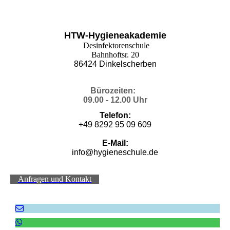
HTW-Hygieneakademie
Desinfektorenschule
Bahnhoftsr. 20
86424 Dinkelscherben
Bürozeiten:
09.00 - 12.00 Uhr
Telefon:
+49 8292 95 09 609
E-Mail:
info@hygieneschule.de
Anfragen und Kontakt