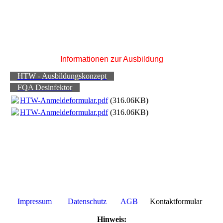
Informationen zur Ausbildung
HTW - Ausbildungskonzept
FQA Desinfektor
HTW-Anmeldeformular.pdf
(316.06KB)
HTW-Anmeldeformular.pdf
(316.06KB)
Impressum
Datenschutz
AGB
Kontaktformular
Hinweis: