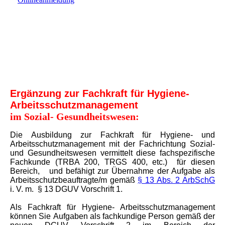
Ergänzung zur Fachkraft für Hygiene-
Arbeitsschutzmanagement
im Sozial- Gesundheitswesen:
Die Ausbildung zur Fachkraft für Hygiene- und
Arbeitsschutzmanagement mit der Fachrichtung Sozial-
und Gesundheitswesen vermittelt diese fachspezifische
Fachkunde (TRBA 200, TRGS 400, etc.) für diesen
Bereich, und befähigt zur Übernahme der Aufgabe als
Arbeitsschutzbeauftragte/m gemäß
§ 13 Abs. 2 ArbSchG
i. V. m. § 13 DGUV Vorschrift 1.
Als Fachkraft für Hygiene- Arbeitsschutzmanagement
können Sie Aufgaben als fachkundige Person gemäß der