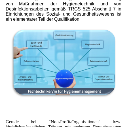
von Maßnahmen der Hygienetechnik und von
Desinfektionsarbeiten gemäß TRGS 525 Abschnitt 7 in
Einrichtungen des Sozial- und Gesundheitswesens ist
ein elementarer Teil der Qualifikation.
Gerade bei "Non-Profit-Organisationen" bzw.
kirchlichen/staatlichen Trägern mit mehreren Bereichssparten