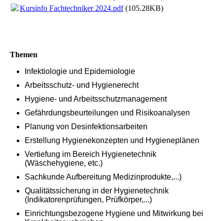
Kursinfo Fachtechniker 2024.pdf
(105.28KB)
Themen
Infektiologie und Epidemiologie
Arbeitsschutz- und Hygienerecht
Hygiene- und Arbeitsschutzmanagement
Gefährdungsbeurteilungen und Risikoanalysen
Planung von Desinfektionsarbeiten
Erstellung Hygienekonzepten und Hygieneplänen
Vertiefung im Bereich Hygienetechnik
(Wäschehygiene, etc.)
Sachkunde Aufbereitung Medizinprodukte,...)
Qualitätssicherung in der Hygienetechnik
(Indikatorenprüfungen, Prüfkörper,...)
Einrichtungsbezogene Hygiene und Mitwirkung bei