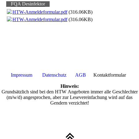
FQA Desinfektor
HTW-Anmeldeformular.pdf
(316.06KB)
HTW-Anmeldeformular.pdf
(316.06KB)
Impressum
Datenschutz
AGB
Kontaktformular
Hinweis:
Grundsätzlich sind bei den HTW Angeboten immer alle Geschlechter
(m/w/d) angesprochen, aber zur Lesevereinfachung wird auf das
Gendern verzichtet!