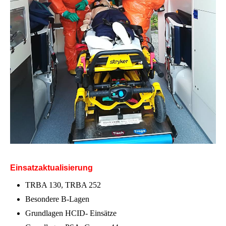
Einsatzaktualisierung
TRBA 130, TRBA 252
Besondere B-Lagen
Grundlagen HCID- Einsätze