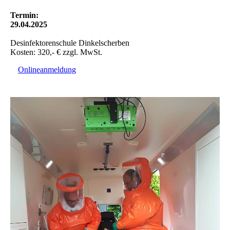
Termin:
29.04.2025
Desinfektorenschule Dinkelscherben
Kosten: 320,- € zzgl. MwSt.
Onlineanmeldung