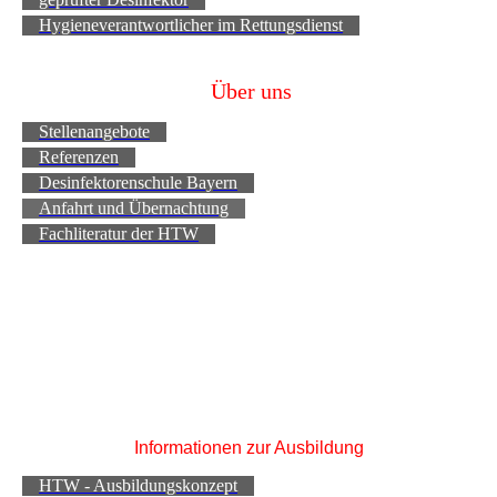
Hygieneverantwortlicher im Rettungsdienst
Über uns
Stellenangebote
Referenzen
Desinfektorenschule Bayern
Anfahrt und Übernachtung
Fachliteratur der HTW
Informationen zur Ausbildung
HTW - Ausbildungskonzept