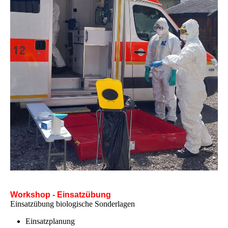
Workshop - Einsatzübung
Einsatzübung biologische Sonderlagen
Einsatzplanung