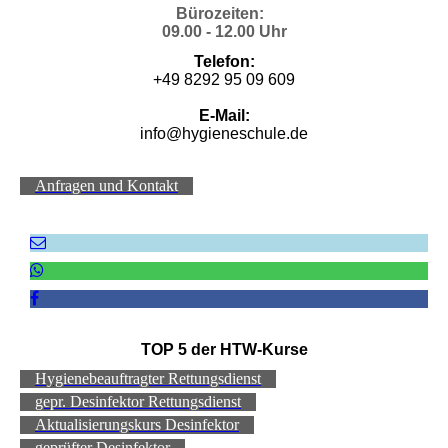
Bürozeiten:
09.00 - 12.00 Uhr
Telefon:
+49 8292 95 09 609
E-Mail:
info@hygieneschule.de
Anfragen und Kontakt
TOP 5 der HTW-Kurse
Hygienebeauftragter Rettungsdienst
gepr. Desinfektor Rettungsdienst
Aktualisierungskurs Desinfektor
geprüfter Desinfektor