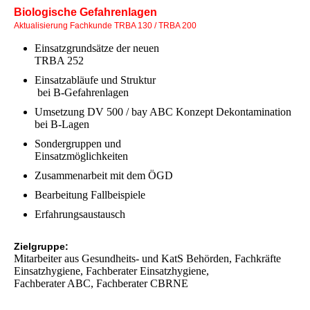
Biologische Gefahrenlagen
A
ktualisierung Fachkunde
TRBA 130 / TRBA 200
Einsatzgrundsätze der neuen
TRBA 252
Einsatzabläufe und Struktur
bei B-Gefahrenlagen
Umsetzung DV 500 / bay ABC Konzept Dekontamination
bei B-Lagen
Sondergruppen und
Einsatzmöglichkeiten
Zusammenarbeit mit dem ÖGD
Bearbeitung Fallbeispiele
Erfahrungsaustausch
Zielgruppe:
Mitarbeiter aus Gesundheits- und KatS Behörden, Fachkräfte
Einsatzhygiene, Fachberater Einsatzhygiene,
Fachberater ABC, Fachberater CBRNE