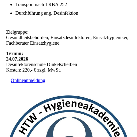
Transport nach TRBA 252
Durchführung ang. Desinfektion
Zielgruppe:
Gesundheitsbehörden, Einsatzdesinfektoren, Einsatzhygieniker,
Fachberater Einsatzhygiene,
Termin:
24.07.2026
Desinfektorenschule Dinkelscherben
Kosten: 220,- € zzgl. MwSt.
Onlineanmeldung