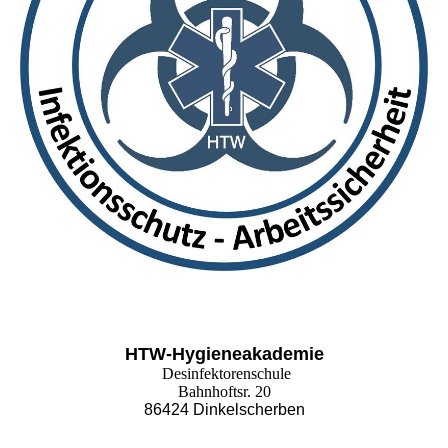
HTW-Hygieneakademie
Desinfektorenschule
Bahnhoftsr. 20
86424 Dinkelscherben