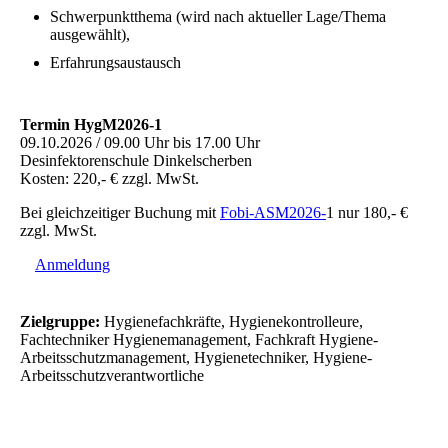
Schwerpunktthema (wird nach aktueller Lage/Thema
ausgewählt),
Erfahrungsaustausch
Termin HygM2026-1
09.10.2026 / 09.00 Uhr bis 17.00 Uhr
Desinfektorenschule Dinkelscherben
Kosten: 220,- € zzgl. MwSt.
Bei gleichzeitiger Buchung mit
Fobi-ASM2026-
1 nur 180,- €
zzgl. MwSt.
Anmeldung
Zielgruppe:
Hygienefachkräfte, Hygienekontrolleure,
Fachtechniker Hygienemanagement, Fachkraft Hygiene-
Arbeitsschutzmanagement, Hygienetechniker, Hygiene-
Arbeitsschutzverantwortliche