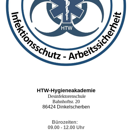
HTW-Hygieneakademie
Desinfektorenschule
Bahnhoftsr. 20
86424 Dinkelscherben
Bürozeiten:
09.00 - 12.00 Uhr