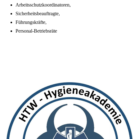
Arbeitsschutzkoordinatoren,
Sicherheitsbeauftragte,
Führungskräfte,
Personal-Betriebsräte