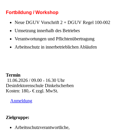
Fortbildung / Workshop
Neue DGUV Vorschrift 2 + DGUV Regel 100-002
Umsetzung innerhalb des Betriebes
Verantwortungen und Pflichtenübertragung
Arbeitsschutz in innerbetrieblichen Abläufen
Termin
11.06.2026 / 09.00 - 16.30 Uhr
Desinfektorenschule Dinkelscherben
Kosten: 180,- € zzgl. MwSt.
Anmeldung
Zielgruppe:
Arbeitsschutzverantwortliche,