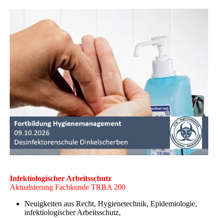
Infektiologischer Arbeitsschutz
Aktualsierung Fachkunde TRBA 200
Neuigkeiten aus Recht, Hygienetechnik, Epidemiologie,
infektiologischer Arbeitsschutz,