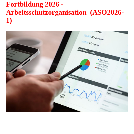
Fortbildung 2026 -
Arbeitsschutzorganisation (ASO2026-
1)