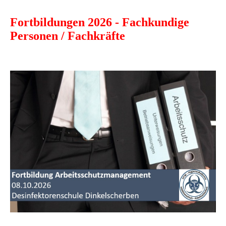
Fortbildungen 2026 - Fachkundige
Personen / Fachkräfte